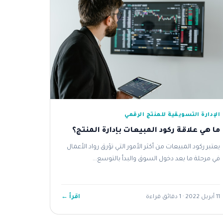
الإدارة التسويقية للمنتج الرقمي
ما هي علاقة ركود المبيعات بإدارة المنتج؟
يعتبر ركود المبيعات من أكثر الأمور التي تؤرق رواد الأعمال
في مرحلة ما بعد دخول السوق والبدأ بالتوسع...
اقرأ ←
11 أبريل 2022 · 1 دقائق قراءة