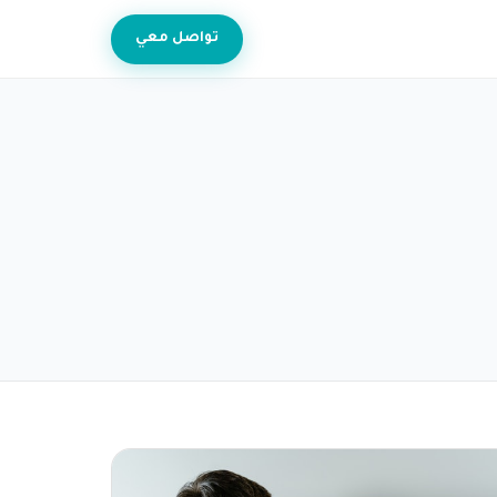
تواصل معي