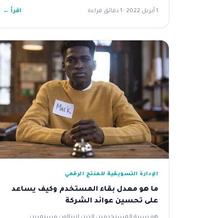
اقرأ ←
1 أبريل 2022 · 1 دقائق قراءة
الإدارة التسويقية للمنتج الرقمي
ما هو معدل بقاء المستخدم وكيف يساعد
على تحسين عوائد الشركة
هو نسبة المستخدمين الذين لايزالون مستمرين