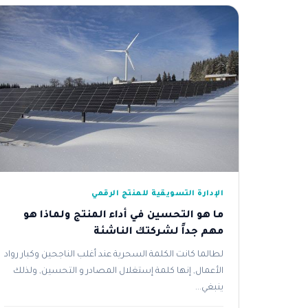
الإدارة التسويقية للمنتج الرقمي
ما هو التحسين في أداء المنتج ولماذا هو
مهم جداً لشركتك الناشئة
لطالما كانت الكلمة السحرية عند أغلب الناجحين وكبار رواد
الأعمال, إنها كلمة إستغلال المصادر و التحسين, ولذلك
ينبغي...