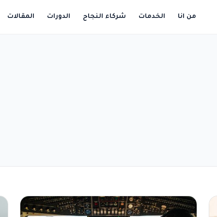
من انا
الخدمات
شركاء النجاح
الدورات
المقالات