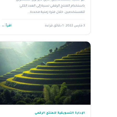
باستخدام المنتج الرقمي نسبة إلى العدد الكلي
للمستخدمين, خلال فترة زمنية محددة...
اقرأ ←
3 مارس 2022 · 1 دقائق قراءة
الإدارة التسويقية للمنتج الرقمي