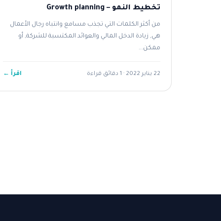
تخطيط النمو – Growth planning
من أكثر الكلمات التي تجذب مسامع وانتباه رجال الأعمال
هي, زيادة الدخل المالي والعوائد المكتسبة للشركة, أو
ممكن...
اقرأ ←
22 يناير 2022 · 1 دقائق قراءة