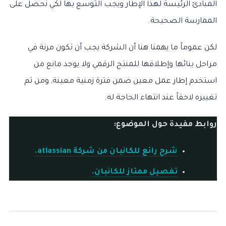
المبادئ الرئيسة لهذا الإطار ويجب التوسع بها لكي نحصل على
الممارسة الصحيحة.
لكن عموماً ما يهمنا هنا أن الشركة يجب أن تكون مرنة في
مراحل بنائها وإطلاقها للمنتج الرقمي ولا يوجد مانع من
استخدم إطار عمل معين ضمن فترة زمنية معينة, ومن ثم
تغييره لاحقاً عند انتهاء الحاجة له.
روابط مفيدة حول الموضوع:
شرح رائع للكانبان من شركة atlassian.
تفصيل ممتاز للكانبان.