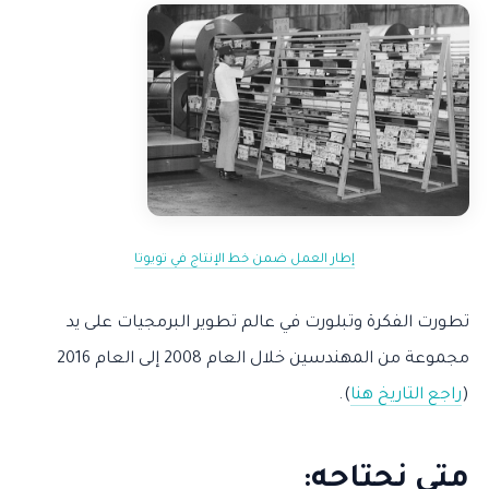
إطار العمل ضمن خط الإنتاج في تويوتا
تطورت الفكرة وتبلورت في عالم تطوير البرمجيات على يد
مجموعة من المهندسين خلال العام 2008 إلى العام 2016
(
راجع التاريخ هنا
).
متى نحتاجه: