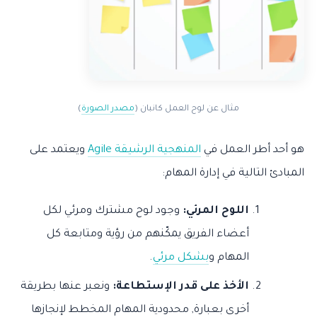
مثال عن لوح العمل كانبان (
مصدر الصورة
)
هو أحد أطر العمل في
المنهجية الرشيقة Agile
ويعتمد على
المبادئ التالية في إدارة المهام:
اللوح المرئي:
وجود لوح مشترك ومرئي لكل
أعضاء الفريق يمكّنهم من رؤية ومتابعة كل
المهام و
بشكل مرئي
.
الأخذ على قدر الإستطاعة:
ونعبر عنها بطريقة
أخرى بعبارة, محدودية المهام المخطط لإنجازها