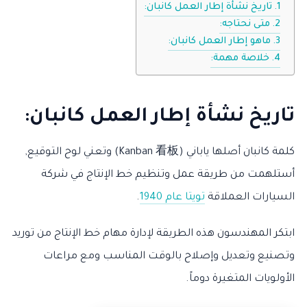
تاريخ نشأة إطار العمل كانبان:
متى نحتاجه:
ماهو إطار العمل كانبان:
خلاصة مهمة:
تاريخ نشأة إطار العمل كانبان:
كلمة كانبان أصلها ياباني (Kanban 看板) وتعني لوح التوقيع,
أستلهمت من طريقة عمل وتنظيم خط الإنتاج في شركة
السيارات العملاقة
تويتا عام 1940
.
ابتكر المهندسون هذه الطريقة لإدارة مهام خط الإنتاج من توريد
وتصنيع وتعديل وإصلاح بالوقت المناسب ومع مراعات
الأولويات المتغيرة دوماً.