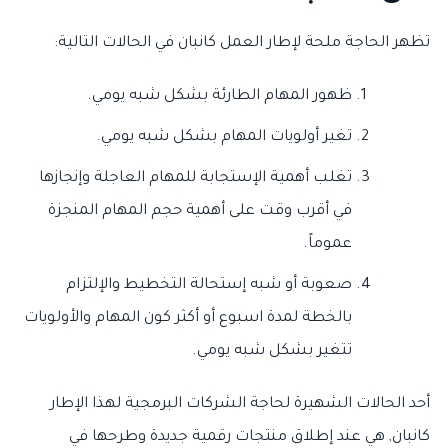
تظهر الحاجة ملحة لإطار العمل كانبان في الحالات التالية:
ظهور المهام الطارئة بشكل شبه يومي.
تغير أولويات المهام بشكل شبه يومي.
تغلب أهمية الإستجابة للمهام العاجلة وإنجازها
في أقرب وقت على أهمية حجم المهام المنجزة
عموماً.
صعوبة أو شبه إستحالة التخطيط والإلتزام
بالخطة لمدة اسبوع أو أكثر كون المهام والأولويات
تتغير بشكل شبه يومي.
أحد الحالات الشهيرة لحاجة الشركات البرمجية لهذا الإطار
كانبان, هي عند إطلاق منتجات رقمية جديدة وطرحها في