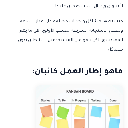
الأسواق وإقبال المستخدمين عليها.
حيث تظهر مشاكل وتحديات مختلفة على مدار الساعة
وتصبح الاستجابة السريعة بحسب الأولوية هي ما يهم
المهندسون لكي يبقو على المستخدمين النشطين بدون
مشاكل.
ماهو إطار العمل كانبان: