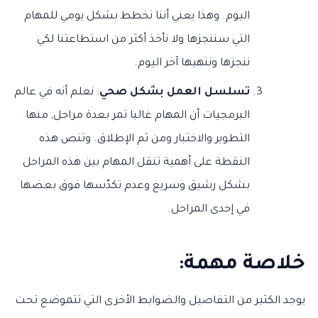
اليوم. وهذا يعني أننا نخطط بشكل يومي للمهام
التي سننجزها ولا نأخذ أكثر من استطاعتنا لكي
ننجزها وننهيها آخر اليوم.
تسلسل العمل بشكل صحي
: نعلم أنه في عالم
البرمجيات أن المهام غالبا تمر بعدة مراحل, منها
التطوير والاختبار ومن ثم الإطلاق. وتنص هذه
النقطة على أهمية تنقل المهام بين هذه المراحل
بشكل رشيق وسريع وعدم تكدّسها فوق بعضها
في إحدى المراحل.
خلاصة مهمة:
يوجد الكثير من التفاصيل والضوابط الأخرى التي تتموضع تحت