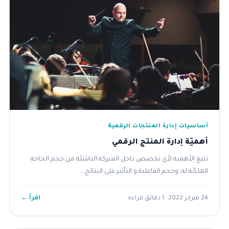
أساسيات إدارة المنتجات الرقمية
أهميّة إدارة المنتج الرقمي
تنبع الأهمية لأي تخصص داخل الشركة الناشئة من حجم الحاجة
الملحّة له, وحجم الفاعلية و التأثير على النتائج...
اقرأ ←
24 فبراير 2022 · 1 دقائق قراءة