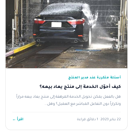
أسئلة متكررة عند مدير المنتج
كيف أحوّل الخدمة إلى منتج يعاد بيعه؟
هل بالفعل يمكن تحويل الخدمة المرهقة إلى منتج يعاد بيعه مراراً
وتكراراً دون التفاعل المباشر مع العميل؟ وهل...
اقرأ ←
22 يناير 2023 · 1 دقائق قراءة