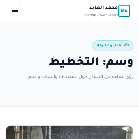
محمد العابد
MA
Startup Growth Expert
✍️ أفكار ومعرفة
وسم: التخطيط
رؤى عملية من الميدان حول المنتجات والقيادة والنمو.