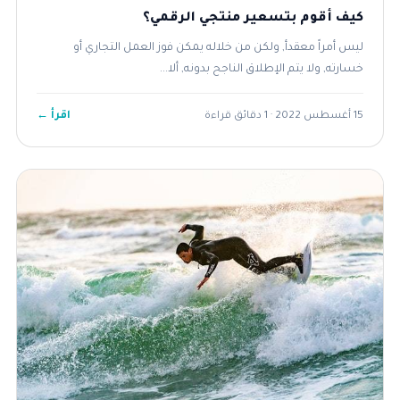
كيف أقوم بتسعير منتجي الرقمي؟
ليس أمراً معقدأ, ولكن من خلاله يمكن فوز العمل التجاري أو
خسارته, ولا يتم الإطلاق الناجح بدونه, ألا...
اقرأ ←
15 أغسطس 2022 · 1 دقائق قراءة