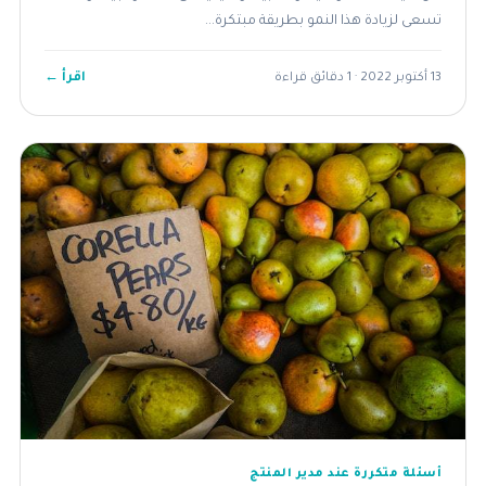
تسعى لزيادة هذا النمو بطريقة مبتكرة...
اقرأ ←
13 أكتوبر 2022 · 1 دقائق قراءة
أسئلة متكررة عند مدير المنتج