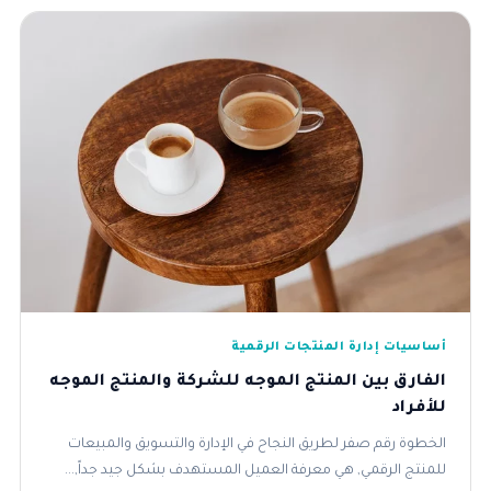
أساسيات إدارة المنتجات الرقمية
الفارق بين المنتج الموجه للشركة والمنتج الموجه
للأفراد
الخطوة رقم صفر لطريق النجاح في الإدارة والتسويق والمبيعات
للمنتج الرقمي, هي معرفة العميل المستهدف بشكل جيد جداً,...