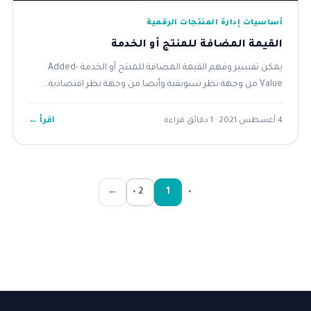
أساسيات إدارة المنتجات الرقمية
القيمة المضافة للمنتج أو الخدمة
يمكن تفسير وفهم القيمة المضافة للمنتج أو الخدمة Added-
Value من وجهة نظر تسويقية وأيضا من وجهة نظر اقتصادية...
اقرأ ←
4 أغسطس 2021 · 1 دقائق قراءة
←
2
1