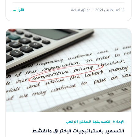
اقرأ ←
12 أغسطس 2021 · 1 دقائق قراءة
الإدارة التسويقية للمنتج الرقمي
التسعير باستراتيجيات الإختراق والقشط