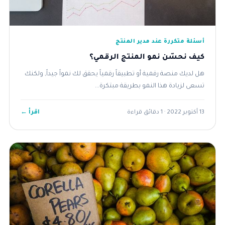
أسئلة متكررة عند مدير المنتج
كيف نحسّن نمو المنتج الرقمي؟
هل لديك منصة رقمية أو تطبيقاً رقمياً يحقق لك نمواً جيداً, ولكنك
تسعى لزيادة هذا النمو بطريقة مبتكرة...
اقرأ ←
13 أكتوبر 2022 · 1 دقائق قراءة