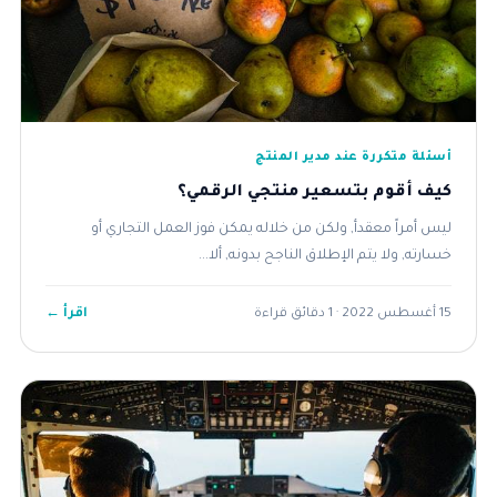
أسئلة متكررة عند مدير المنتج
كيف أقوم بتسعير منتجي الرقمي؟
ليس أمراً معقدأ, ولكن من خلاله يمكن فوز العمل التجاري أو
خسارته, ولا يتم الإطلاق الناجح بدونه, ألا...
اقرأ ←
15 أغسطس 2022 · 1 دقائق قراءة