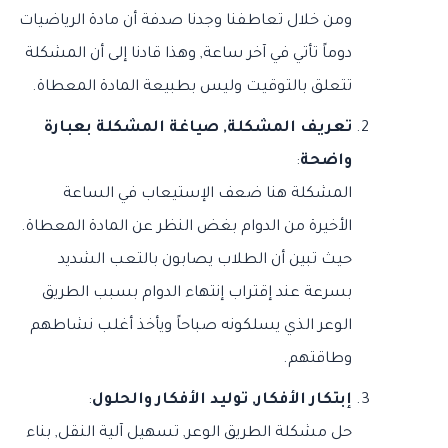
ومن خلال تعاطفنا وجدنا صدفة أن مادة الرياضيات
دوماً تأتي في آخر ساعة, وهذا قادنا إلى أن المشكلة
تتعلق بالتوقيت وليس بطبيعة المادة المعطاة.
تعريف المشكلة, صياغة المشكلة بعبارة
واضحة
:
المشكلة هنا ضعف الإستيعاب في الساعة
الأخيرة من الدوام بغض النظر عن المادة المعطاة.
حيث تبين أن الطلاب يصابون بالتعب الشديد
بسرعة عند إقتراب إنتهاء الدوام بسبب الطريق
الوعر الذي يسلكونه صباحاً ويأخذ أغلب نشاطهم
وطاقتهم.
إبتكار الأفكار, توليد الأفكار والحلول
:
حل مشكلة الطريق الوعر, تسهيل آلية النقل, بناء