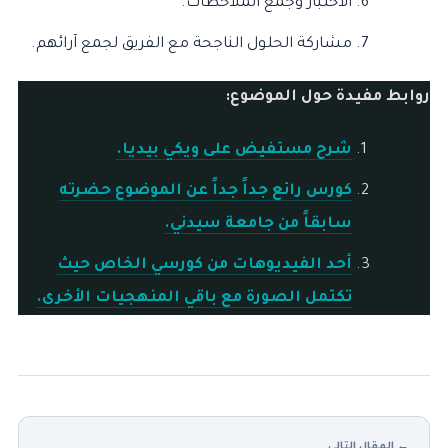
الاختبار وجمع الملاحظات.
مشاركة الحلول الناجحة مع الفريق لجمع آرائهم.
روابط مفيدة حول الموضوع:
شرح مستفيض على ويكي بيديا.
كورس رائع جداً جداً عن الموضوع حضرته
سابقاً من جامعة سيدني.
أحد الفيديوهات من كورسي الخاص حيث
تكتمل الصورة مع باقي المنهجيات الأخرى.
← المقال التالي