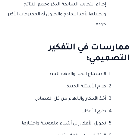
إجراء التجارب السابقة الذكر وجمع النتائج
وتحليلها لأخذ النماذج والحلول أو المقترحات الأكثر
جودة.
ممارسات في التفكير
التصميمي
:
الاستماع الجيد والفهم الجيد.
طرح الأسئلة الجيدة.
أخذ الأفكار والإلهام من كل المصادر.
طرح الأفكار.
تحويل الأفكار إلى أشياء ملموسة واختبارها.