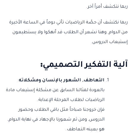
ربما نتكشف أمراً آخر.
ربما نكتشف أن حصّة الرياضيات تأتي دوماً في الساعة الأخيرة
من الدوام, وهنا نشعر أن الطلاب قد أنهكوا ولا يستطيعون
إستيعاب الدروس.
آلية التفكير التصميمي
:
التعاطف, الشعور بالإنسان ومشكلاته
:
بالعودة لمثالنا السابق عن مشكلة إستيعاب مادة
الرياضيات لطلاب المرحلة الإعداية.
فإن خروجنا صباحاً مثل باقي الطلاب وحضور
الدروس, ومن ثم شعورنا بالإجهاد في نهاية الدوام,
هو بعينه التعاطف.