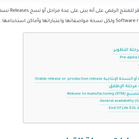
من الناحية التطويرية 
رحلة التطوير:
مرحلة الإطلاق: