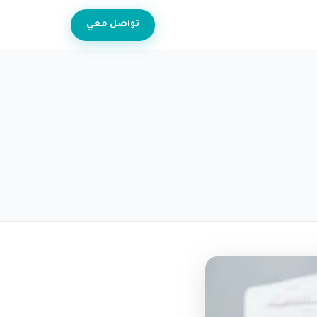
تواصل معي