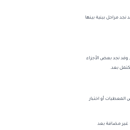
نجد مراحل بينية بينها
, وقد نجد بعض الأجزاء
كتمل بعد.
 المعطيات أو اختبار
 غير مضافة بعد