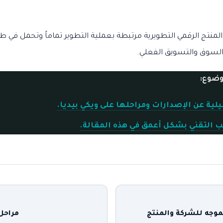
ات المنتج الرقمي التطويرية مرتبطة بعملية التطوير تماماً وتحمل في
ة السوق والتسويق الفعلي.
وضوع:
لية عن الإصدارات ومراحلها على ويكي بيديا.
نب التقني بشكل أعمق في هذه المقالة
.
لموجه للشركة والمنتج
مراحل 