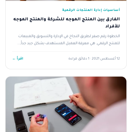
أساسيات إدارة المنتجات الرقمية
الفارق بين المنتج الموجه للشركة والمنتج الموجه
للأفراد
الخطوة رقم صفر لطريق النجاح في الإدارة والتسويق والمبيعات
للمنتج الرقمي, هي معرفة العميل المستهدف بشكل جيد جداً,...
اقرأ ←
12 أغسطس 2021 · 1 دقائق قراءة