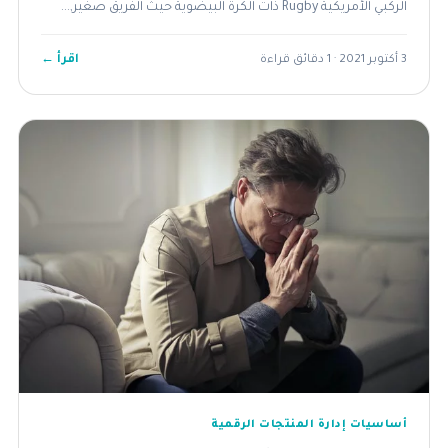
الركبي الأمريكية Rugby ذات الكرة البيضوية حيث الفريق صغير,...
اقرأ ←
3 أكتوبر 2021 · 1 دقائق قراءة
أساسيات إدارة المنتجات الرقمية