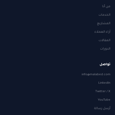
من أنا
الخدمات
المشاريع
آراء العملاء
المقالات
الدورات
تواصل
info@malabed.com
LinkedIn
Twitter / X
YouTube
أرسل رسالة