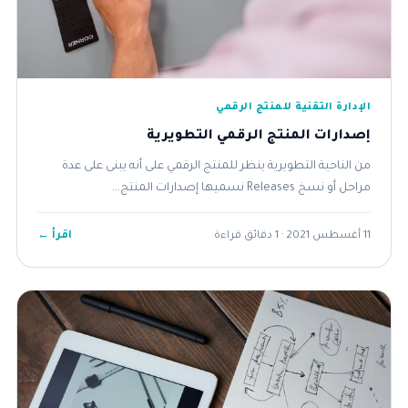
الإدارة التقنية للمنتج الرقمي
إصدارات المنتج الرقمي التطويرية
من الناحية التطويرية ينظر للمنتج الرقمي على أنه يبنى على عدة
مراحل أو نسخ Releases نسميها إصدارات المنتج...
اقرأ ←
11 أغسطس 2021 · 1 دقائق قراءة