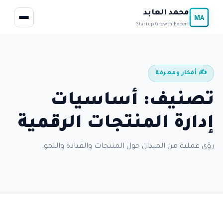
محمد العابد
MA
Startup Growth Expert
✍️ أفكار ومعرفة
تصنيف: أساسيات
إدارة المنتجات الرقمية
رؤى عملية من الميدان حول المنتجات والقيادة والنمو.