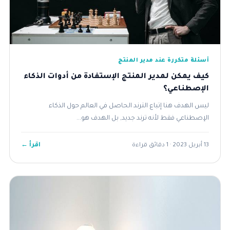
أسئلة متكررة عند مدير المنتج
كيف يمكن لمدير المنتج الإستفادة من أدوات الذكاء
الإصطناعي؟
ليس الهدف هنا إتباع الترند الحاصل في العالم حول الذكاء
الإصطناعي فقط لأنه ترند جديد, بل الهدف هو...
اقرأ ←
13 أبريل 2023 · 1 دقائق قراءة