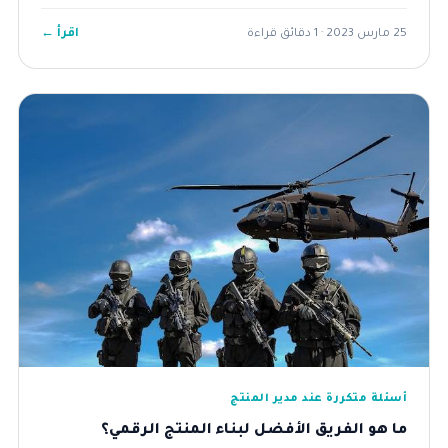
اقرأ ←
25 مارس 2023 · 1 دقائق قراءة
أسئلة متكررة عند مدير المنتج
ما هو الفريق الأفضل لبناء المنتج الرقمي؟