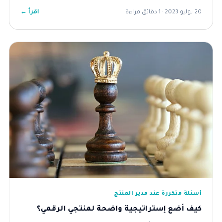
اقرأ ←
20 يوليو 2023 · 1 دقائق قراءة
أسئلة متكررة عند مدير المنتج
كيف أضع إستراتيجية واضحة لمنتجي الرقمي؟