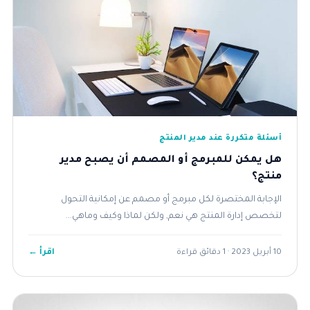
أسئلة متكررة عند مدير المنتج
هل يمكن للمبرمج أو المصمم أن يصبح مدير
منتج؟
الإجابة المختصرة لكل مبرمج أو مصمم عن إمكانية التحول
لتخصص إدارة المنتج هي نعم, ولكن لماذا وكيف وماهي...
اقرأ ←
10 أبريل 2023 · 1 دقائق قراءة