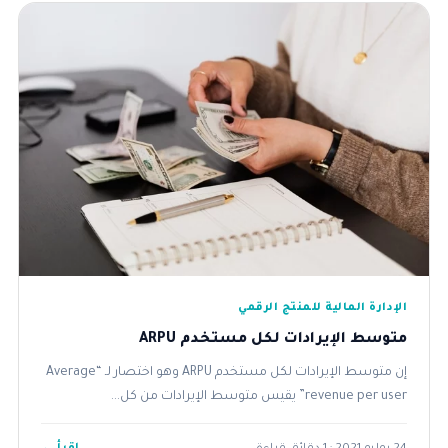
الإدارة المالية للمنتج الرقمي
متوسط الإيرادات لكل مستخدم ARPU
إن متوسط الإيرادات لكل مستخدم ARPU وهو اختصار لـ “Average
revenue per user” يقيس متوسط الإيرادات من كل...