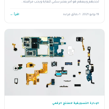
لجذبهم وبيعهم هو أمر يعتبر سلبي للغاية ويجب مراقبته...
اقرأ ←
19 يوليو 2021 · 1 دقائق قراءة
الإدارة التسويقية للمنتج الرقمي