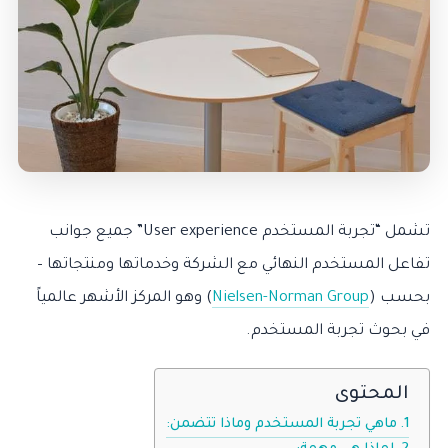
تشمل “تجربة المستخدم User experience” جميع جوانب
تفاعل المستخدم النهائي مع الشركة وخدماتها ومنتجاتها –
بحسب (
Nielsen-Norman Group
) وهو المركز الأشهر عالمياً
في بحوث تجربة المستخدم.
المحتوى
ماهي تجربة المستخدم وماذا تتضمن: