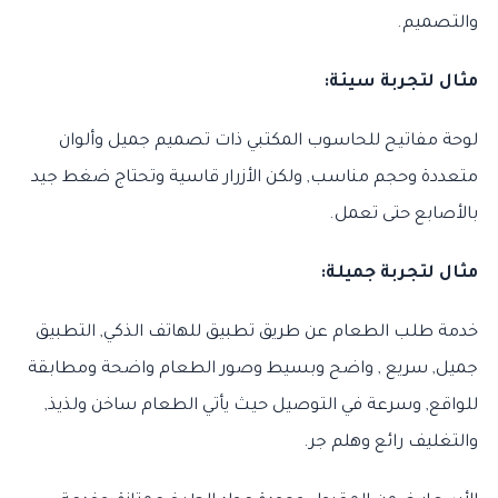
والتصميم.
مثال لتجربة سيئة:
لوحة مفاتيح للحاسوب المكتبي ذات تصميم جميل وألوان
متعددة وحجم مناسب, ولكن الأزرار قاسية وتحتاج ضغط جيد
بالأصابع حتى تعمل.
مثال لتجربة جميلة:
خدمة طلب الطعام عن طريق تطبيق للهاتف الذكي, التطبيق
جميل, سريع , واضح وبسيط وصور الطعام واضحة ومطابقة
للواقع, وسرعة في التوصيل حيث يأتي الطعام ساخن ولذيذ,
والتغليف رائع وهلم جر.