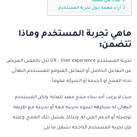
لماذا هي مهمة:
آراء مهمة حول تجربة المستخدم:
ماهي تجربة المستخدم وماذا
تتضمن
:
تجربة المستخدم UX – User experience تدل بالمعنى العريض
عن التفاعل الحاصل أو التفاعل المتوقع للمستخدم النهائي
تجاه المنتج او الخدمة أو الشركة عموماً.
حيث لا يرغب أحد ببناء منتج مفيد للغاية, ولكن المستخدم
النهائي له سيكرهه لسوء تجربته معه أو تجربته مع طريقة
توصيله أو الدعم الفني له, وبذلك يفشل ذلك المنتج, وعليه
فإن تجربة المستخدم الناجحة تشمل ما يلي: