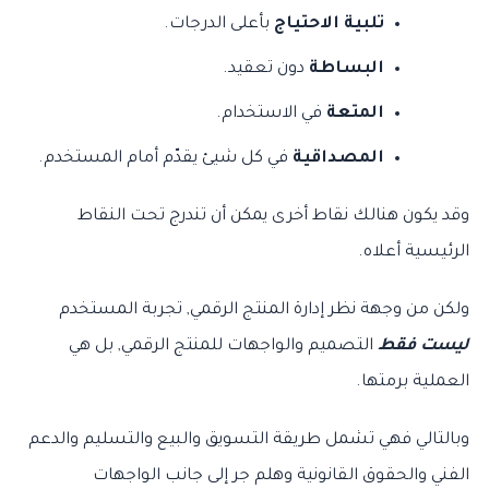
تلبية الاحتياج
بأعلى الدرجات.
البساطة
دون تعقيد.
المتعة
في الاستخدام.
المصداقية
في كل شيئ يقدّم أمام المستخدم.
وقد يكون هنالك نقاط أخرى يمكن أن تندرج تحت النقاط
الرئيسية أعلاه.
ولكن من وجهة نظر إدارة المنتج الرقمي, تجربة المستخدم
ليست فقط
التصميم والواجهات للمنتج الرقمي, بل هي
العملية برمتها.
وبالتالي فهي تشمل طريقة التسويق والبيع والتسليم والدعم
الفني والحقوق القانونية وهلم جر إلى جانب الواجهات