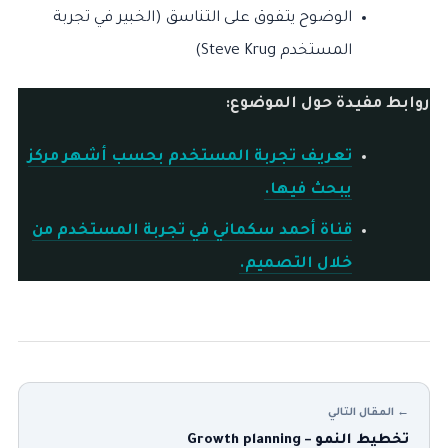
الوضوح يتفوق على التناسق (الخبير في تجربة
المستخدم Steve Krug)
روابط مفيدة حول الموضوع:
تعريف تجربة المستخدم بحسب أشهر مركز
يبحث فيها.
قناة أحمد سكماني في تجربة المستخدم من
خلال التصميم.
← المقال التالي
تخطيط النمو – Growth planning