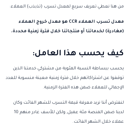
من هنا نعطي تعريف سريع لمعدل تسرب (تذبذب) العملاء:
معدل تسرب العملاء CCR هو معدل خروج العملاء
(مغادرة) لخدماتنا أو منتجاتنا خلال فترة زمنية محددة.
كيف يحسب هذا العامل:
يحسب ببساطة النسبة المئوية من مشتركي خدمتنا الذين
توقفوا عن اشتراكاتهم خلال فترة زمنية معينة منسوبة للعدد
الإجمالي للعملاء ضمن هذه الفترة الزمنية.
لنفترض أننا نريد معرفة قيمة التسرب للشهر الفائت وكان
لدينا ضمن المنصة مئة عميل, ولكن للأسف غادر منهم 10
عملاء خلال الشهر الفائت.