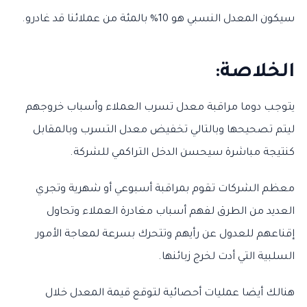
سيكون المعدل النسبي هو 10% بالمئة من عملائنا قد غادرو.
الخلاصة:
يتوجب دوما مراقبة معدل تسرب العملاء وأسباب خروجهم
ليتم تصحيحها وبالتالي تخفيض معدل التسرب وبالمقابل
كنتيجة مباشرة سيحسن الدخل التراكمي للشركة.
معظم الشركات تقوم بمراقبة أسبوعي أو شهرية وتجري
العديد من الطرق لفهم أسباب مغادرة العملاء وتحاول
إقناعهم للعدول عن رأيهم وتتحرك بسرعة لمعاجة الأمور
السلبية التي أدت لخرج زبائنها.
هنالك أيضا عمليات أحصائية لتوقع قيمة المعدل خلال