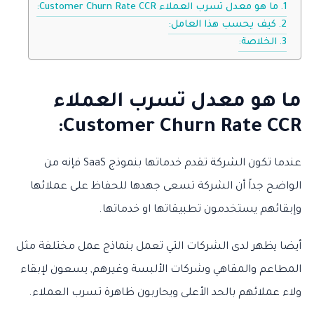
ما هو معدل تسرب العملاء Customer Churn Rate CCR:
كيف يحسب هذا العامل:
الخلاصة:
ما هو معدل تسرب العملاء
Customer Churn Rate CCR:
عندما تكون الشركة تقدم خدماتها بنموذج SaaS فإنه من
الواضح جداً أن الشركة تسعى جهدها للحفاظ على عملائها
وإبقائهم يستخدمون تطبيقاتها او خدماتها.
أيضا يظهر لدى الشركات التي تعمل بنماذج عمل مختلفة مثل
المطاعم والمقاهي وشركات الألبسة وغيرهم, يسعون لإبقاء
ولاء عملائهم بالحد الأعلى ويحاربون ظاهرة تسرب العملاء.