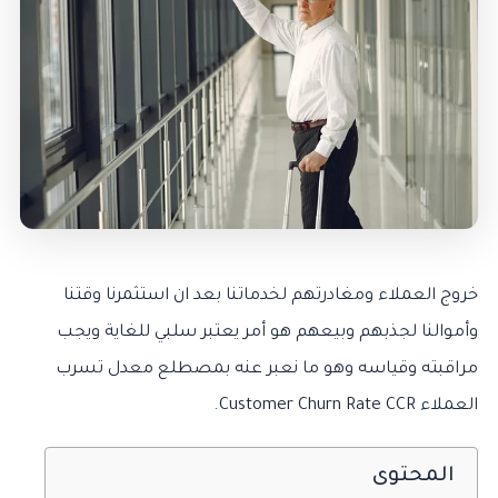
خروج العملاء ومغادرتهم لخدماتنا بعد ان استثمرنا وقتنا
وأموالنا لجذبهم وبيعهم هو أمر يعتبر سلبي للغاية ويجب
مراقبته وقياسه وهو ما نعبر عنه بمصطلع معدل تسرب
العملاء Customer Churn Rate CCR.
المحتوى