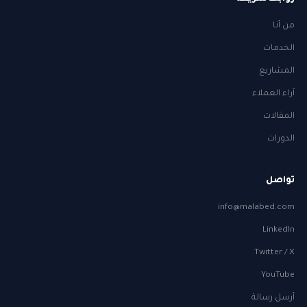
من أنا
الخدمات
المشاريع
آراء العملاء
المقالات
الدورات
تواصل
info@malabed.com
LinkedIn
Twitter / X
YouTube
أرسل رسالة